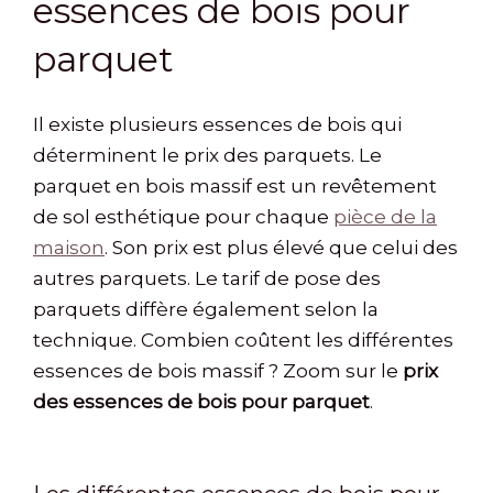
essences de bois pour
parquet
Il existe plusieurs essences de bois qui
déterminent le prix des parquets. Le
parquet en bois massif est un revêtement
de sol esthétique pour chaque
pièce de la
maison
. Son prix est plus élevé que celui des
autres parquets. Le tarif de pose des
parquets diffère également selon la
technique. Combien coûtent les différentes
essences de bois massif ? Zoom sur le
prix
des essences de bois pour parquet
.