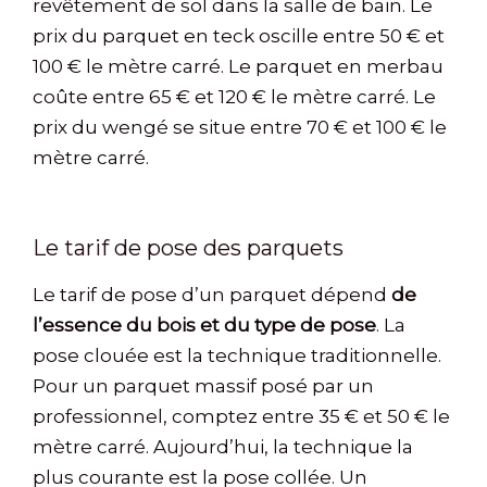
revêtement de sol dans la salle de bain. Le
prix du parquet en teck oscille entre 50 € et
100 € le mètre carré. Le parquet en merbau
coûte entre 65 € et 120 € le mètre carré. Le
prix du wengé se situe entre 70 € et 100 € le
mètre carré.
Le tarif de pose des parquets
Le tarif de pose d’un parquet dépend
de
l’essence du bois et du type de pose
. La
pose clouée est la technique traditionnelle.
Pour un parquet massif posé par un
professionnel, comptez entre 35 € et 50 € le
mètre carré. Aujourd’hui, la technique la
plus courante est la pose collée. Un