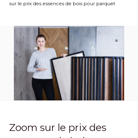
sur le prix des essences de bois pour parquet
Zoom sur le prix des