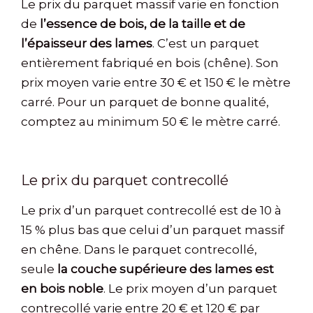
Le prix du parquet massif varie en fonction
de
l’essence de bois, de la taille et de
l’épaisseur des lames
. C’est un parquet
entièrement fabriqué en bois (chêne). Son
prix moyen varie entre 30 € et 150 € le mètre
carré. Pour un parquet de bonne qualité,
comptez au minimum 50 € le mètre carré.
Le prix du parquet contrecollé
Le prix d’un parquet contrecollé est de 10 à
15 % plus bas que celui d’un parquet massif
en chêne. Dans le parquet contrecollé,
seule
la couche supérieure des lames est
en bois noble
. Le prix moyen d’un parquet
contrecollé varie entre 20 € et 120 € par