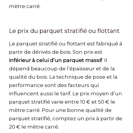
mètre carré.
Le prix du parquet stratifié ou flottant
Le parquet stratifié ou flottant est fabriqué à
partir de dérivés de bois. Son prix est
inférieur à celui d’un parquet massif
. Il
dépend beaucoup de l’épaisseur et de la
qualité du bois. La technique de pose et la
performance sont des facteurs qui
influencent aussi le tarif. Le prix moyen d’un
parquet stratifié varie entre 10 € et 50 € le
mètre carré. Pour une bonne qualité de
parquet stratifié, comptez un prix à partir de
20 € le mètre carré.