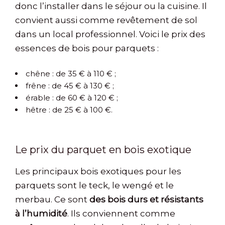
donc l’installer dans le séjour ou la cuisine. Il
convient aussi comme revêtement de sol
dans un local professionnel. Voici le prix des
essences de bois pour parquets :
chêne : de 35 € à 110 € ;
frêne : de 45 € à 130 € ;
érable : de 60 € à 120 € ;
hêtre : de 25 € à 100 €.
Le prix du parquet en bois exotique
Les principaux bois exotiques pour les
parquets sont le teck, le wengé et le
merbau. Ce sont
des bois durs et résistants
à l’humidité
. Ils conviennent comme