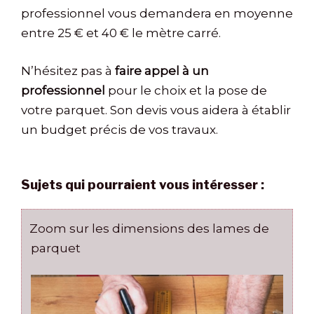
professionnel vous demandera en moyenne
entre 25 € et 40 € le mètre carré.
N’hésitez pas à
faire appel à un
professionnel
pour le choix et la pose de
votre parquet. Son devis vous aidera à établir
un budget précis de vos travaux.
Sujets qui pourraient vous intéresser :
Zoom sur les dimensions des lames de
parquet