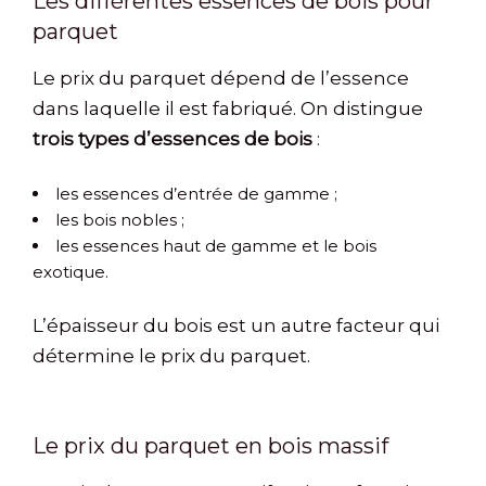
Les différentes essences de bois pour
parquet
Le prix du parquet dépend de l’essence
dans laquelle il est fabriqué. On distingue
trois types d’essences de bois
:
les essences d’entrée de gamme ;
les bois nobles ;
les essences haut de gamme et le bois
exotique.
L’épaisseur du bois est un autre facteur qui
détermine le prix du parquet.
Le prix du parquet en bois massif