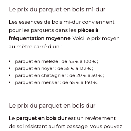
Le prix du parquet en bois mi-dur
Les essences de bois mi-dur conviennent
pour les parquets dans les
pièces à
fréquentation moyenne
. Voici le prix moyen
au mètre carré d’un :
parquet en mélèze : de 45 € à 100 € ;
parquet en noyer : de 55 € à 132 € ;
parquet en châtaignier : de 20 € à 50 € ;
parquet en merisier : de 45 € à 140 €.
Le prix du parquet en bois dur
Le
parquet en bois dur
est un revêtement
de sol résistant au fort passage. Vous pouvez