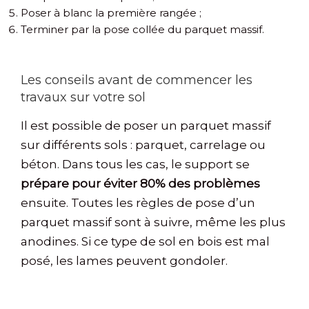
Poser à blanc la première rangée ;
Terminer par la pose collée du parquet massif.
Les conseils avant de commencer les
travaux sur votre sol
Il est possible de poser un parquet massif
sur différents sols : parquet, carrelage ou
béton. Dans tous les cas, le support se
prépare pour éviter 80% des problèmes
ensuite. Toutes les règles de pose d’un
parquet massif sont à suivre, même les plus
anodines. Si ce type de sol en bois est mal
posé, les lames peuvent gondoler.