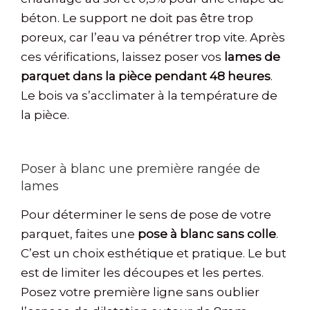
béton. Le support ne doit pas être trop
poreux, car l’eau va pénétrer trop vite. Après
ces vérifications, laissez poser vos
lames de
parquet dans la pièce pendant 48 heures
.
Le bois va s’acclimater à la température de
la pièce.
Poser à blanc une première rangée de
lames
Pour déterminer le sens de pose de votre
parquet, faites une
pose à blanc sans colle
.
C’est un choix esthétique et pratique. Le but
est de limiter les découpes et les pertes.
Posez votre première ligne sans oublier