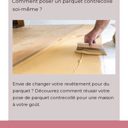
Comment poser un parquet contrecollé
soi-même ?
Envie de changer votre revêtement pour du
parquet ? Découvrez comment réussir votre
pose de parquet contrecollé pour une maison
à votre goût.