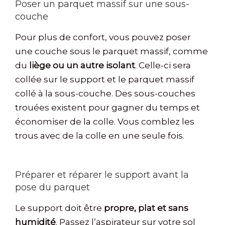
Poser un parquet massif sur une sous-
couche
Pour plus de confort, vous pouvez poser
une couche sous le parquet massif, comme
du
liège ou un autre isolant
. Celle-ci sera
collée sur le support et le parquet massif
collé à la sous-couche. Des sous-couches
trouées existent pour gagner du temps et
économiser de la colle. Vous comblez les
trous avec de la colle en une seule fois.
Préparer et réparer le support avant la
pose du parquet
Le support doit être
propre, plat et sans
humidité
. Passez l’aspirateur sur votre sol