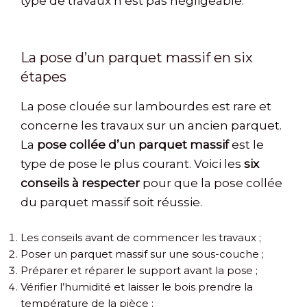
type de travaux n’est pas négligeable.
La pose d’un parquet massif en six
étapes
La pose clouée sur lambourdes est rare et
concerne les travaux sur un ancien parquet.
La
pose collée d’un parquet massif
est le
type de pose le plus courant. Voici les
six
conseils à respecter
pour que la pose collée
du parquet massif soit réussie.
Les conseils avant de commencer les travaux ;
Poser un parquet massif sur une sous-couche ;
Préparer et réparer le support avant la pose ;
Vérifier l’humidité et laisser le bois prendre la
température de la pièce ;