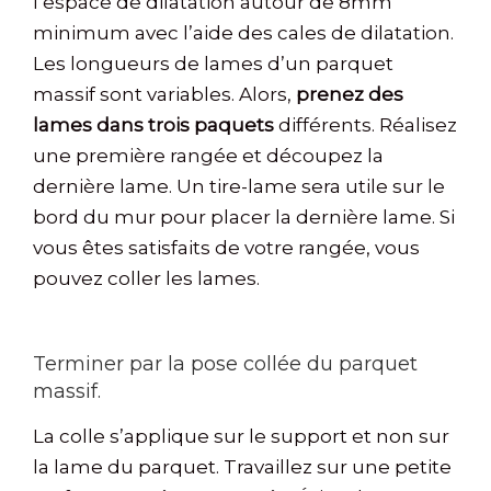
l’espace de dilatation autour de 8mm
minimum avec l’aide des cales de dilatation.
Les longueurs de lames d’un parquet
massif sont variables. Alors,
p
renez des
lames dans trois paquets
différents. Réalisez
une première rangée et découpez la
dernière lame. Un tire-lame sera utile sur le
bord du mur pour placer la dernière lame. Si
vous êtes satisfaits de votre rangée, vous
pouvez coller les lames.
Terminer par la pose collée du parquet
massif.
La colle s’applique sur le support et non sur
la lame du parquet. Travaillez sur une petite