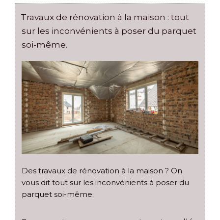
Travaux de rénovation à la maison : tout
sur les inconvénients à poser du parquet
soi-même.
Des travaux de rénovation à la maison ? On
vous dit tout sur les inconvénients à poser du
parquet soi-même.