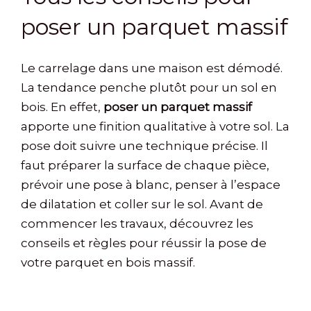
poser un parquet massif
Le carrelage dans une maison est démodé.
La tendance penche plutôt pour un sol en
bois. En effet,
poser un parquet massif
apporte une finition qualitative à votre sol. La
pose doit suivre une technique précise. Il
faut préparer la surface de chaque pièce,
prévoir une pose à blanc, penser à l’espace
de dilatation et coller sur le sol. Avant de
commencer les travaux, découvrez les
conseils et règles pour réussir la pose de
votre parquet en bois massif.