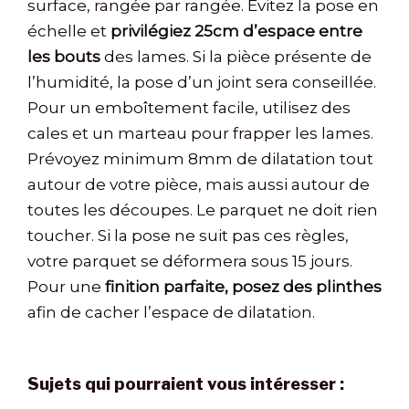
surface, rangée par rangée. Évitez la pose en
échelle et
privilégiez 25cm d’espace entre
les bouts
des lames. Si la pièce présente de
l’humidité, la pose d’un joint sera conseillée.
Pour un emboîtement facile, utilisez des
cales et un marteau pour frapper les lames.
Prévoyez minimum 8mm de dilatation tout
autour de votre pièce, mais aussi autour de
toutes les découpes. Le parquet ne doit rien
toucher. Si la pose ne suit pas ces règles,
votre parquet se déformera sous 15 jours.
Pour une
finition parfaite, posez des plinthes
afin de cacher l’espace de dilatation.
Sujets qui pourraient vous intéresser :