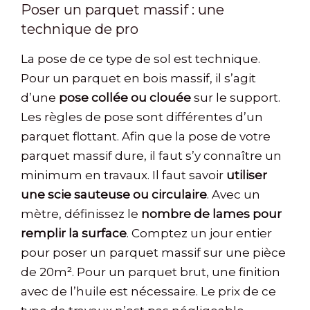
Poser un parquet massif : une
technique de pro
La pose de ce type de sol est technique.
Pour un parquet en bois massif, il s’agit
d’une
pose collée ou clouée
sur le support.
Les règles de pose sont différentes d’un
parquet flottant. Afin que la pose de votre
parquet massif dure, il faut s’y connaître un
minimum en travaux. Il faut savoir
utiliser
une scie sauteuse ou circulaire
. Avec un
mètre, définissez le
nombre de lames pour
remplir la surface
. Comptez un jour entier
pour poser un parquet massif sur une pièce
de 20m². Pour un parquet brut, une finition
avec de l’huile est nécessaire. Le prix de ce