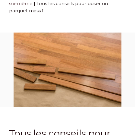
soi-même
|
Tous les conseils pour poser un
parquet massif
Tous les conseils pour