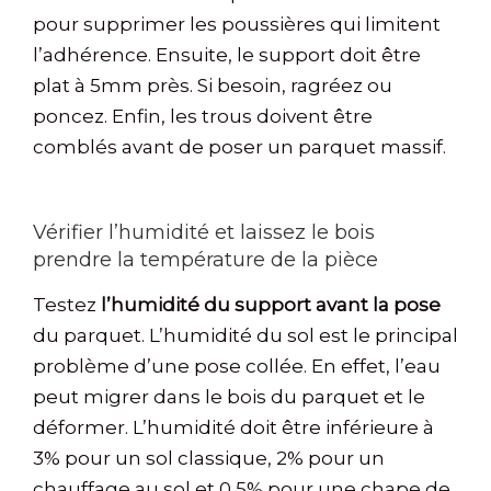
pour supprimer les poussières qui limitent
l’adhérence. Ensuite, le support doit être
plat à 5mm près. Si besoin, ragréez ou
poncez. Enfin, les trous doivent être
comblés avant de poser un parquet massif.
Vérifier l’humidité et laissez le bois
prendre la température de la pièce
Testez
l’humidité du support avant la pose
du parquet. L’humidité du sol est le principal
problème d’une pose collée. En effet, l’eau
peut migrer dans le bois du parquet et le
déformer. L’humidité doit être inférieure à
3% pour un sol classique, 2% pour un
chauffage au sol et 0,5% pour une chape de