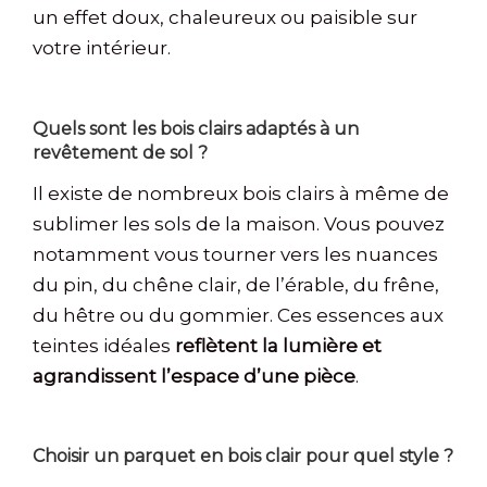
un effet doux, chaleureux ou paisible sur
votre intérieur.
Quels sont les bois clairs adaptés à un
revêtement de sol ?
Il existe de nombreux bois clairs à même de
sublimer les sols de la maison. Vous pouvez
notamment vous tourner vers les nuances
du pin, du chêne clair, de l’érable, du frêne,
du hêtre ou du gommier. Ces essences aux
teintes idéales
reflètent la lumière et
agrandissent l’espace d’une pièce
.
Choisir un parquet en bois clair pour quel style ?