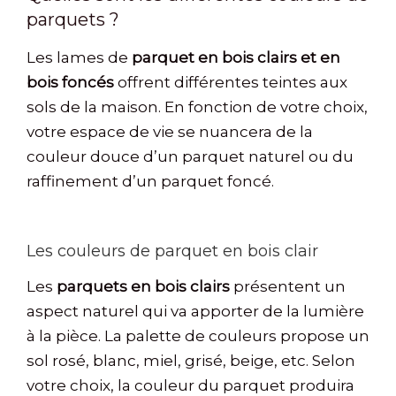
parquets ?
Les lames de
parquet en bois clairs et en
bois foncés
offrent différentes teintes aux
sols de la maison. En fonction de votre choix,
votre espace de vie se nuancera de la
couleur douce d’un parquet naturel ou du
raffinement d’un parquet foncé.
Les couleurs de parquet en bois clair
Les
parquets en bois clairs
présentent un
aspect naturel qui va apporter de la lumière
à la pièce. La palette de couleurs propose un
sol rosé, blanc, miel, grisé, beige, etc. Selon
votre choix, la couleur du parquet produira