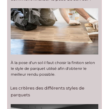
À la pose d'un sol il faut choisir la finition selon
le style de parquet utilisé afin d'obtenir le
meilleur rendu possible.
Les critères des différents styles de
parquets