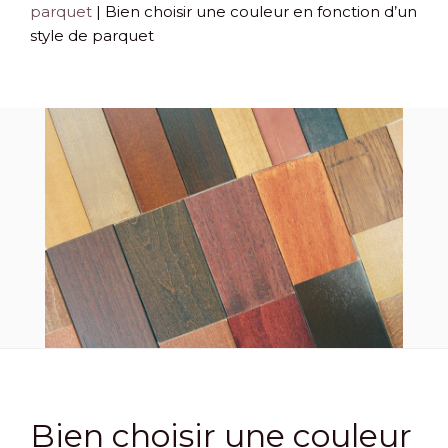
parquet
|
Bien choisir une couleur en fonction d’un
style de parquet
Bien choisir une couleur