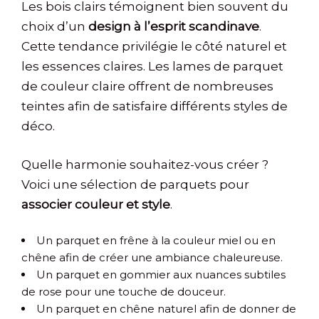
Les bois clairs témoignent bien souvent du
choix d’un
design à l’esprit scandinave
.
Cette tendance privilégie le côté naturel et
les essences claires. Les lames de parquet
de couleur claire offrent de nombreuses
teintes afin de satisfaire différents styles de
déco.
Quelle harmonie souhaitez-vous créer ?
Voici une sélection de parquets pour
associer couleur et style
.
Un parquet en frêne à la couleur miel ou en
chêne afin de créer une ambiance chaleureuse.
Un parquet en gommier aux nuances subtiles
de rose pour une touche de douceur.
Un parquet en chêne naturel afin de donner de