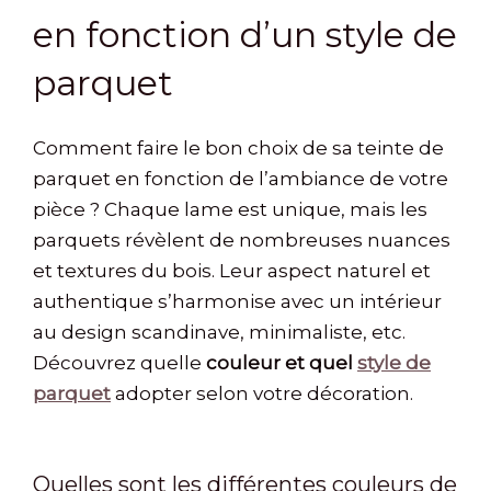
en fonction d’un style de
parquet
Comment faire le bon choix de sa teinte de
parquet en fonction de l’ambiance de votre
pièce ? Chaque lame est unique, mais les
parquets révèlent de nombreuses nuances
et textures du bois. Leur aspect naturel et
authentique s’harmonise avec un intérieur
au design scandinave, minimaliste, etc.
Découvrez quelle
couleur et quel
style de
parquet
adopter selon votre décoration.
Quelles sont les différentes couleurs de