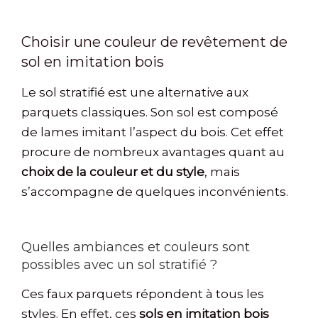
Choisir une couleur de revêtement de
sol en imitation bois
Le sol stratifié est une alternative aux
parquets classiques. Son sol est composé
de lames imitant l’aspect du bois. Cet effet
procure de nombreux avantages quant au
choix de la couleur et du style
, mais
s’accompagne de quelques inconvénients.
Quelles ambiances et couleurs sont
possibles avec un sol stratifié ?
Ces faux parquets répondent à tous les
styles. En effet, ces
sols en imitation bois