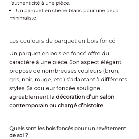
l’authenticité à une pièce.
Un parquet en chêne blanc pour une déco
minimaliste.
Les couleurs de parquet en bois foncé
Un parquet en bois en foncé offre du
caractère à une pièce. Son aspect élégant
propose de nombreuses couleurs (brun,
gris, noir, rouge, etc.) s’adaptant à différents
styles. Sa couleur foncée souligne
agréablement la
décoration d’un salon
contemporain ou chargé d’histoire
.
Quels sont les bois foncés pour un revêtement
de sol ?