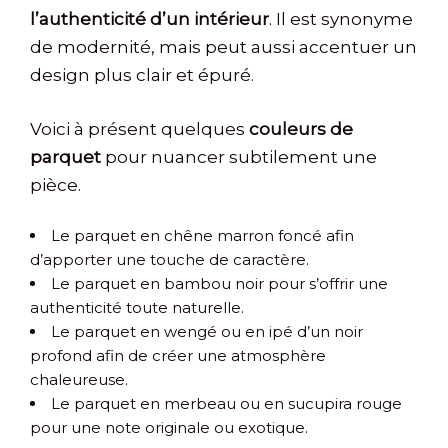
l’authenticité d’un intérieur
. Il est synonyme
de modernité, mais peut aussi accentuer un
design plus clair et épuré.
Voici à présent quelques
couleurs de
parquet
pour nuancer subtilement une
pièce.
Le parquet en chêne marron foncé afin
d’apporter une touche de caractère.
Le parquet en bambou noir pour s’offrir une
authenticité toute naturelle.
Le parquet en wengé ou en ipé d’un noir
profond afin de créer une atmosphère
chaleureuse.
Le parquet en merbeau ou en sucupira rouge
pour une note originale ou exotique.