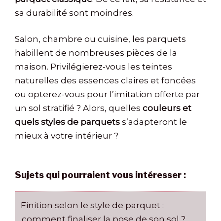
sa durabilité sont moindres.
Salon, chambre ou cuisine, les parquets
habillent de nombreuses pièces de la
maison. Privilégierez-vous les teintes
naturelles des essences claires et foncées
ou opterez-vous pour l’imitation offerte par
un sol stratifié ? Alors, quelles
couleurs et
quels styles de parquets
s’adapteront le
mieux à votre intérieur ?
Sujets qui pourraient vous intéresser :
Finition selon le style de parquet :
comment finaliser la pose de son sol ?