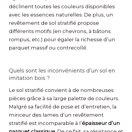
déclinent toutes les couleurs disponibles
avec les essences naturelles. De plus, un
revêtement de sol stratifié propose
différents motifs (en chevrons, à bâtons
rompus, etc.) pour égaler la richesse d’un
parquet massif ou contrecollé.
Quels sont les inconvénients d’un sol en
imitation bois ?
Le sol stratifié convient à de nombreuses
pièces grâce à sa large palette de couleurs.
Malgré sa facilité de pose et d’entretien, la
minceur des lames d’un revêtement
stratifié est incomparable à l’
épaisseur d’un
parquet classique
. De ce fait, sa résistance et