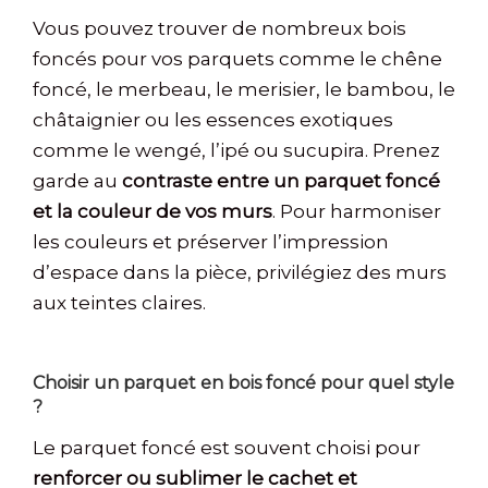
Vous pouvez trouver de nombreux bois
foncés pour vos parquets comme le chêne
foncé, le merbeau, le merisier, le bambou, le
châtaignier ou les essences exotiques
comme le wengé, l’ipé ou sucupira. Prenez
garde au
contraste entre un parquet foncé
et la couleur de vos murs
. Pour harmoniser
les couleurs et préserver l’impression
d’espace dans la pièce, privilégiez des murs
aux teintes claires.
Choisir un parquet en bois foncé pour quel style
?
Le parquet foncé est souvent choisi pour
renforcer ou sublimer le cachet et